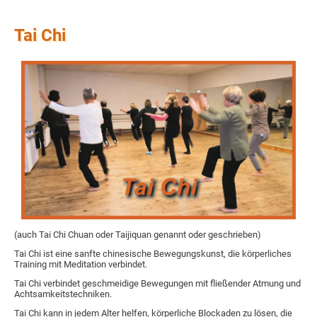
Tai Chi
(auch Tai Chi Chuan oder Taijiquan genannt oder geschrieben)
Tai Chi ist eine sanfte chinesische Bewegungskunst, die körperliches
Training mit Meditation verbindet.
Tai Chi verbindet geschmeidige Bewegungen mit fließender Atmung und
Achtsamkeitstechniken.
Tai Chi kann in jedem Alter helfen, körperliche Blockaden zu lösen, die