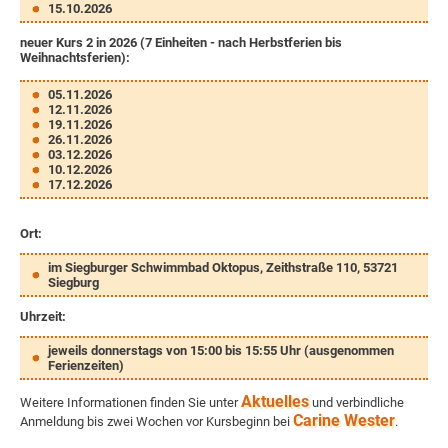
15.10.2026
neuer Kurs 2 in 2026 (7 Einheiten - nach Herbstferien bis
Weihnachtsferien):
05.11.2026
12.11.2026
19.11.2026
26.11.2026
03.12.2026
10.12.2026
17.12.2026
Ort:
im Siegburger Schwimmbad Oktopus, Zeithstraße 110, 53721
Siegburg
Uhrzeit:
jeweils donnerstags von 15:00 bis 15:55 Uhr (ausgenommen
Ferienzeiten)
Aktuelles
Weitere Informationen finden Sie unter
und verbindliche
Carine Wester
Anmeldung bis zwei Wochen vor Kursbeginn bei
.