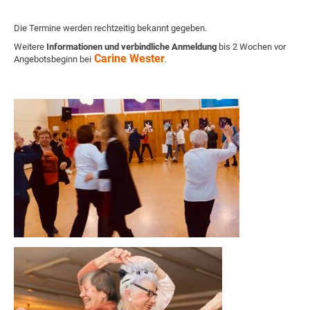
Die Termine werden rechtzeitig bekannt gegeben.
Weitere
Informationen und verbindliche Anmeldung
bis 2 Wochen vor
Carine Wester
Angebotsbeginn bei
.