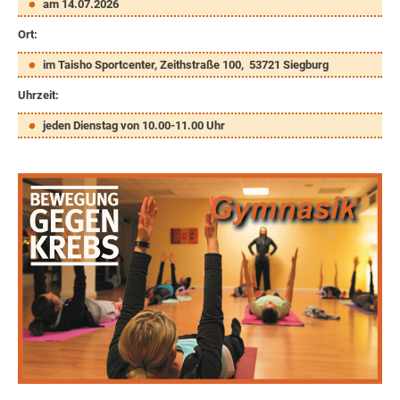
am 14.07.2026
Ort:
im Taisho Sportcenter, Zeithstraße 100, 53721 Siegburg
Uhrzeit:
jeden Dienstag von 10.00-11.00 Uhr