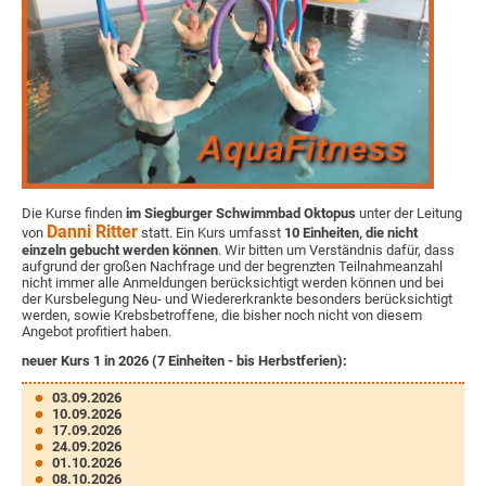
Die Kurse finden
im Siegburger Schwimmbad Oktopus
unter der Leitung
Danni Ritter
von
statt. Ein Kurs umfasst
10 Einheiten, die nicht
einzeln gebucht werden können
. Wir bitten um Verständnis dafür, dass
aufgrund der großen Nachfrage und der begrenzten Teilnahmeanzahl
nicht immer alle Anmeldungen berücksichtigt werden können und bei
der Kursbelegung Neu- und Wiedererkrankte besonders berücksichtigt
werden, sowie Krebsbetroffene, die bisher noch nicht von diesem
Angebot profitiert haben.
neuer Kurs 1 in 2026 (7 Einheiten - bis Herbstferien)
:
03.09.2026
10.09.2026
17.09.2026
24.09.2026
01.10.2026
08.10.2026