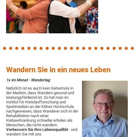
Wandern Sie in ein neues Leben
1x im Monat - Wandertag
Natürlich ist es auch kein Geheimnis in
der Medizin, dass Wandern gesund und
leistungsfördernd ist. So hat man im
Institut für Kreislaufforschung und
Sportmedizin an der Kölner Hochschule
nachgewiesen, dass Wanderer sich in der
Rehabilitation nach einer
Krebserkrankung schneller erholen als
Menschen, die nicht wandern.
Verbessern Sie Ihre Lebensqualität
- und
wandern Sie mit uns.