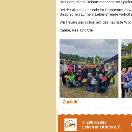
Das gemütliche Beisammensein mit Spielen
Bei der Abschlussrunde im Gruppenraum wa
Gesprächen zu mehr Lebensfreude verholfe
Wir freuen uns schon auf das nächste Wo
Carine, Resi und Ute
Zurück
© 2003-2026
Leben mit Krebs e.V.