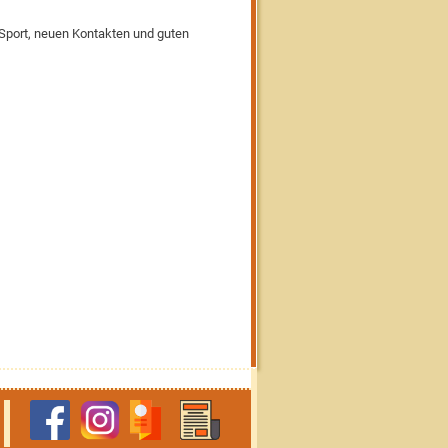
port, neuen Kontakten und guten