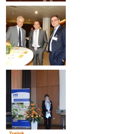
Zurück