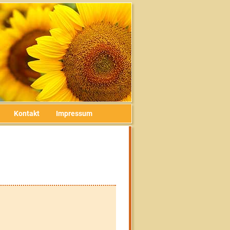
Kontakt
Impressum