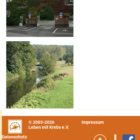
© 2003-2026
Impressum
Leben mit Krebs e.V.
Datenschutz