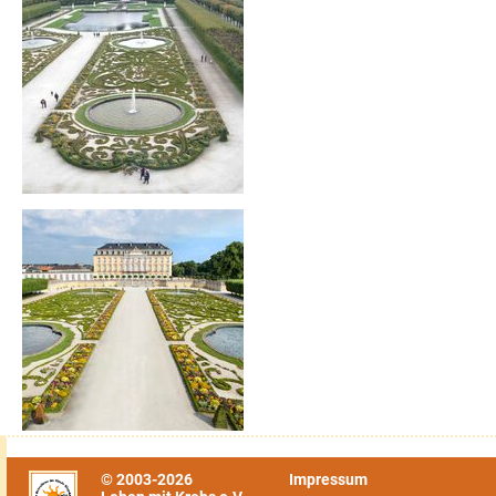
© 2003-2026
Impressum