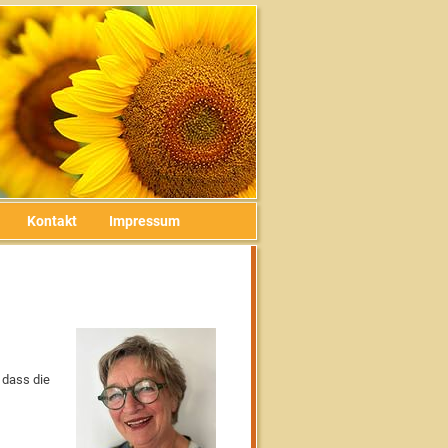
Kontakt
Impressum
 dass die