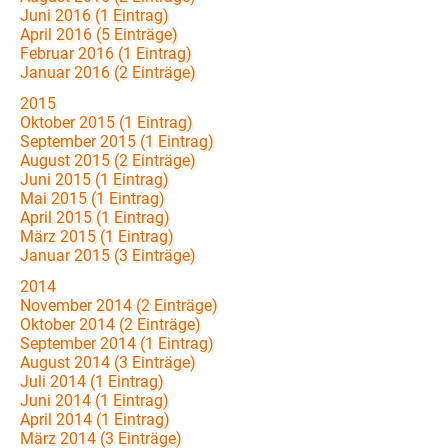
Juni 2016 (1 Eintrag)
April 2016 (5 Einträge)
Februar 2016 (1 Eintrag)
Januar 2016 (2 Einträge)
2015
Oktober 2015 (1 Eintrag)
September 2015 (1 Eintrag)
August 2015 (2 Einträge)
Juni 2015 (1 Eintrag)
Mai 2015 (1 Eintrag)
April 2015 (1 Eintrag)
März 2015 (1 Eintrag)
Januar 2015 (3 Einträge)
2014
November 2014 (2 Einträge)
Oktober 2014 (2 Einträge)
September 2014 (1 Eintrag)
August 2014 (3 Einträge)
Juli 2014 (1 Eintrag)
Juni 2014 (1 Eintrag)
April 2014 (1 Eintrag)
März 2014 (3 Einträge)