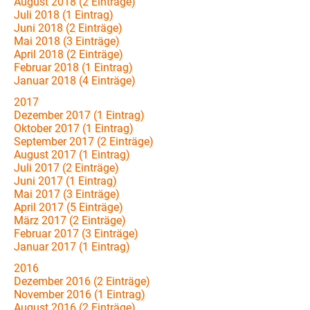
August 2018 (2 Einträge)
Juli 2018 (1 Eintrag)
Juni 2018 (2 Einträge)
Mai 2018 (3 Einträge)
April 2018 (2 Einträge)
Februar 2018 (1 Eintrag)
Januar 2018 (4 Einträge)
2017
Dezember 2017 (1 Eintrag)
Oktober 2017 (1 Eintrag)
September 2017 (2 Einträge)
August 2017 (1 Eintrag)
Juli 2017 (2 Einträge)
Juni 2017 (1 Eintrag)
Mai 2017 (3 Einträge)
April 2017 (5 Einträge)
März 2017 (2 Einträge)
Februar 2017 (3 Einträge)
Januar 2017 (1 Eintrag)
2016
Dezember 2016 (2 Einträge)
November 2016 (1 Eintrag)
August 2016 (2 Einträge)