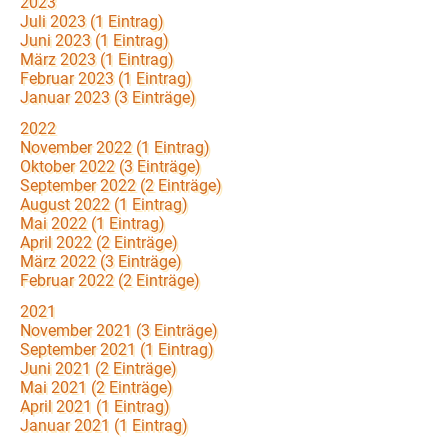
2023
Juli 2023 (1 Eintrag)
Juni 2023 (1 Eintrag)
März 2023 (1 Eintrag)
Februar 2023 (1 Eintrag)
Januar 2023 (3 Einträge)
2022
November 2022 (1 Eintrag)
Oktober 2022 (3 Einträge)
September 2022 (2 Einträge)
August 2022 (1 Eintrag)
Mai 2022 (1 Eintrag)
April 2022 (2 Einträge)
März 2022 (3 Einträge)
Februar 2022 (2 Einträge)
2021
November 2021 (3 Einträge)
September 2021 (1 Eintrag)
Juni 2021 (2 Einträge)
Mai 2021 (2 Einträge)
April 2021 (1 Eintrag)
Januar 2021 (1 Eintrag)