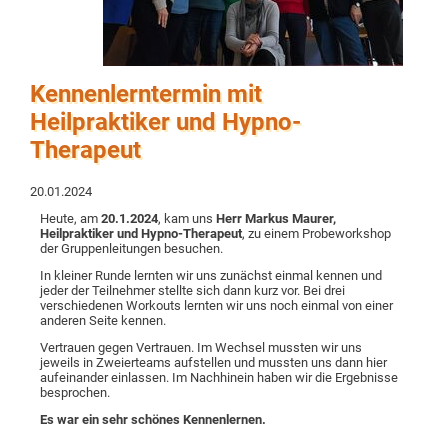
Kennenlerntermin mit
Heilpraktiker und Hypno-
Therapeut
20.01.2024
Heute, am
20.1.2024
, kam uns
Herr Markus Maurer,
Heilpraktiker und Hypno-Therapeut
, zu einem Probeworkshop
der Gruppenleitungen besuchen.
In kleiner Runde lernten wir uns zunächst einmal kennen und
jeder der Teilnehmer stellte sich dann kurz vor. Bei drei
verschiedenen Workouts lernten wir uns noch einmal von einer
anderen Seite kennen.
Vertrauen gegen Vertrauen. Im Wechsel mussten wir uns
jeweils in Zweierteams aufstellen und mussten uns dann hier
aufeinander einlassen. Im Nachhinein haben wir die Ergebnisse
besprochen.
Es war ein sehr schönes Kennenlernen.