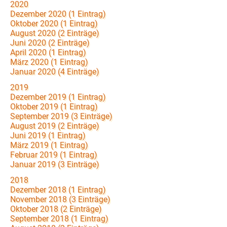
2020
Dezember 2020 (1 Eintrag)
Oktober 2020 (1 Eintrag)
August 2020 (2 Einträge)
Juni 2020 (2 Einträge)
April 2020 (1 Eintrag)
März 2020 (1 Eintrag)
Januar 2020 (4 Einträge)
2019
Dezember 2019 (1 Eintrag)
Oktober 2019 (1 Eintrag)
September 2019 (3 Einträge)
August 2019 (2 Einträge)
Juni 2019 (1 Eintrag)
März 2019 (1 Eintrag)
Februar 2019 (1 Eintrag)
Januar 2019 (3 Einträge)
2018
Dezember 2018 (1 Eintrag)
November 2018 (3 Einträge)
Oktober 2018 (2 Einträge)
September 2018 (1 Eintrag)