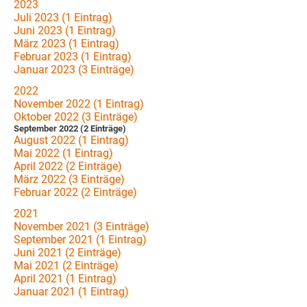
2023
Juli 2023 (1 Eintrag)
Juni 2023 (1 Eintrag)
März 2023 (1 Eintrag)
Februar 2023 (1 Eintrag)
Januar 2023 (3 Einträge)
2022
November 2022 (1 Eintrag)
Oktober 2022 (3 Einträge)
September 2022 (2 Einträge)
August 2022 (1 Eintrag)
Mai 2022 (1 Eintrag)
April 2022 (2 Einträge)
März 2022 (3 Einträge)
Februar 2022 (2 Einträge)
2021
November 2021 (3 Einträge)
September 2021 (1 Eintrag)
Juni 2021 (2 Einträge)
Mai 2021 (2 Einträge)
April 2021 (1 Eintrag)
Januar 2021 (1 Eintrag)