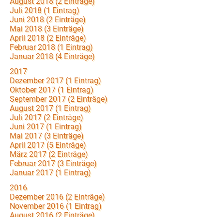
August 2018 (2 Einträge)
Juli 2018 (1 Eintrag)
Juni 2018 (2 Einträge)
Mai 2018 (3 Einträge)
April 2018 (2 Einträge)
Februar 2018 (1 Eintrag)
Januar 2018 (4 Einträge)
2017
Dezember 2017 (1 Eintrag)
Oktober 2017 (1 Eintrag)
September 2017 (2 Einträge)
August 2017 (1 Eintrag)
Juli 2017 (2 Einträge)
Juni 2017 (1 Eintrag)
Mai 2017 (3 Einträge)
April 2017 (5 Einträge)
März 2017 (2 Einträge)
Februar 2017 (3 Einträge)
Januar 2017 (1 Eintrag)
2016
Dezember 2016 (2 Einträge)
November 2016 (1 Eintrag)
August 2016 (2 Einträge)