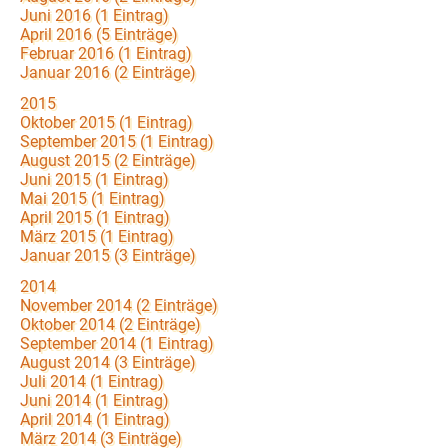
Juni 2016 (1 Eintrag)
April 2016 (5 Einträge)
Februar 2016 (1 Eintrag)
Januar 2016 (2 Einträge)
2015
Oktober 2015 (1 Eintrag)
September 2015 (1 Eintrag)
August 2015 (2 Einträge)
Juni 2015 (1 Eintrag)
Mai 2015 (1 Eintrag)
April 2015 (1 Eintrag)
März 2015 (1 Eintrag)
Januar 2015 (3 Einträge)
2014
November 2014 (2 Einträge)
Oktober 2014 (2 Einträge)
September 2014 (1 Eintrag)
August 2014 (3 Einträge)
Juli 2014 (1 Eintrag)
Juni 2014 (1 Eintrag)
April 2014 (1 Eintrag)
März 2014 (3 Einträge)