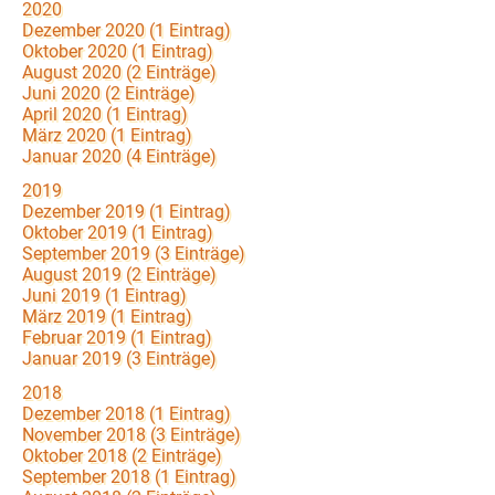
2020
Dezember 2020 (1 Eintrag)
Oktober 2020 (1 Eintrag)
August 2020 (2 Einträge)
Juni 2020 (2 Einträge)
April 2020 (1 Eintrag)
März 2020 (1 Eintrag)
Januar 2020 (4 Einträge)
2019
Dezember 2019 (1 Eintrag)
Oktober 2019 (1 Eintrag)
September 2019 (3 Einträge)
August 2019 (2 Einträge)
Juni 2019 (1 Eintrag)
März 2019 (1 Eintrag)
Februar 2019 (1 Eintrag)
Januar 2019 (3 Einträge)
2018
Dezember 2018 (1 Eintrag)
November 2018 (3 Einträge)
Oktober 2018 (2 Einträge)
September 2018 (1 Eintrag)